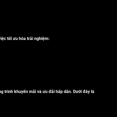
iệc tối ưu hóa trải nghiệm:
g trình khuyến mãi và ưu đãi hấp dẫn. Dưới đây là