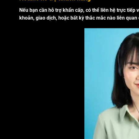
Nếu bạn cần hỗ trợ khẩn cấp, có thể liên hệ trực tiếp v
khoản, giao dịch, hoặc bất kỳ thắc mắc nào liên quan đ