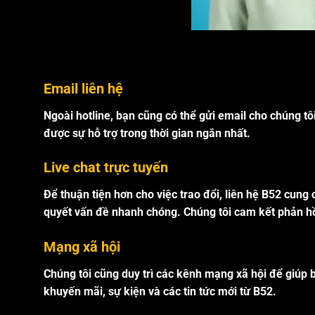
Email liên hệ
Ngoài hotline, bạn cũng có thể gửi email cho chúng t
được sự hỗ trợ trong thời gian ngắn nhất.
Live chat trực tuyến
Để thuận tiện hơn cho việc trao đổi, liên hệ B52 cung 
quyết vấn đề nhanh chóng. Chúng tôi cam kết phản hồi
Mạng xã hội
Chúng tôi cũng duy trì các kênh mạng xã hội để giúp 
khuyến mãi, sự kiện và các tin tức mới từ B52.