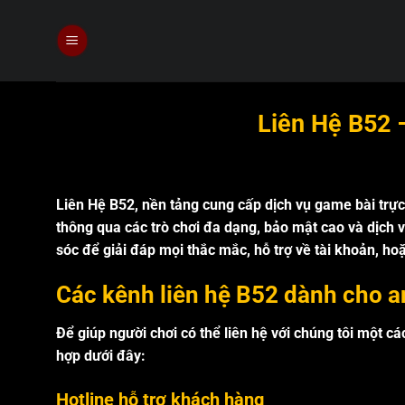
Chuyển
đến
nội
dung
Liên Hệ B52 
Liên Hệ B52, nền tảng cung cấp dịch vụ game bài trực
thông qua các trò chơi đa dạng, bảo mật cao và dịch
sóc để giải đáp mọi thắc mắc, hỗ trợ về tài khoản, hoặ
Các kênh liên hệ B52 dành cho 
Để giúp người chơi có thể liên hệ với chúng tôi một c
hợp dưới đây:
Hotline hỗ trợ khách hàng