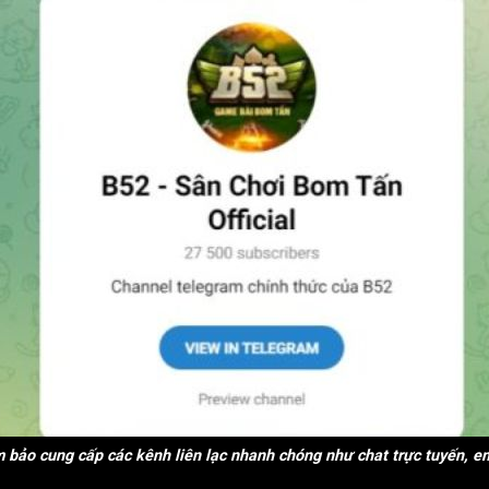
 bảo cung cấp các kênh liên lạc nhanh chóng như chat trực tuyến, e