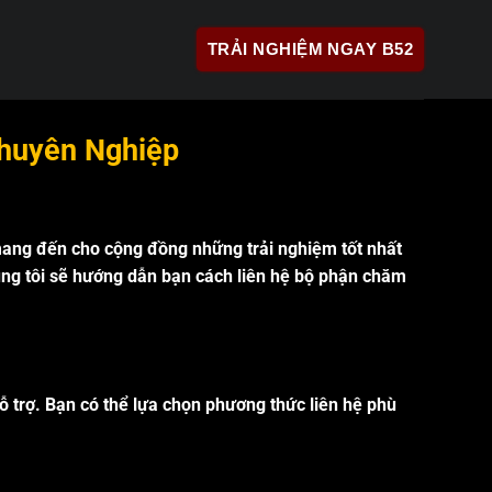
TRẢI NGHIỆM NGAY B52
Chuyên Nghiệp
 mang đến cho cộng đồng những trải nghiệm tốt nhất
úng tôi sẽ hướng dẫn bạn cách liên hệ bộ phận chăm
ỗ trợ. Bạn có thể lựa chọn phương thức liên hệ phù