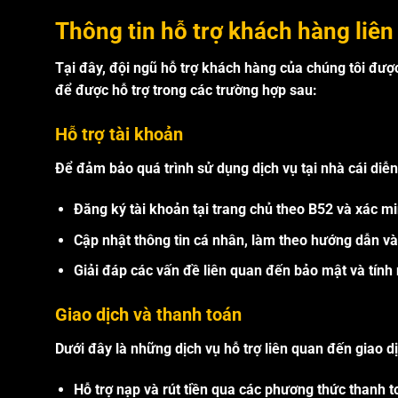
Thông tin hỗ trợ khách hàng liên
Tại đây, đội ngũ hỗ trợ khách hàng của chúng tôi được
để được hỗ trợ trong các trường hợp sau:
Hỗ trợ tài khoản
Để đảm bảo quá trình sử dụng dịch vụ tại nhà cái diễn
Đăng ký tài khoản tại trang chủ theo B52 và xác mi
Cập nhật thông tin cá nhân, làm theo hướng dẫn và
Giải đáp các vấn đề liên quan đến bảo mật và tính 
Giao dịch và thanh toán
Dưới đây là những dịch vụ hỗ trợ liên quan đến giao 
Hỗ trợ nạp và rút tiền qua các phương thức thanh t