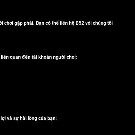
 chơi gặp phải. Bạn có thể liên hệ B52 với chúng tôi
 liên quan đến tài khoản người chơi:
ợi và sự hài lòng của bạn: