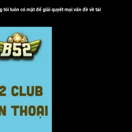
g tôi luôn có mặt để giải quyết mọi vấn đề về tài